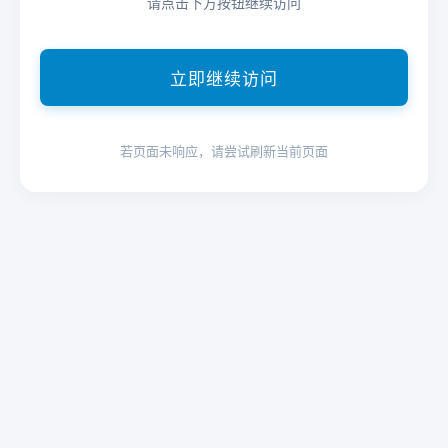
请点击下方按钮继续访问
立即继续访问
若页面未响应，请尝试刷新当前页面