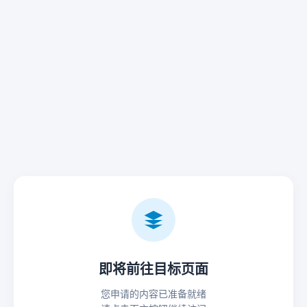
即将前往目标页面
您申请的内容已准备就绪