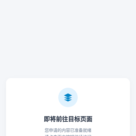
即将前往目标页面
您申请的内容已准备就绪