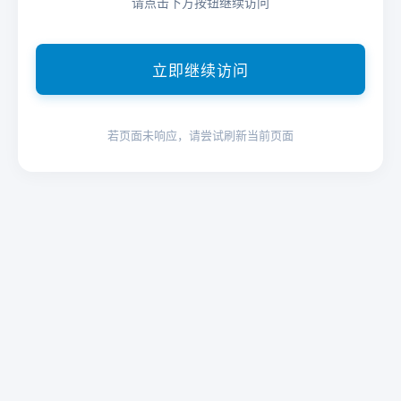
请点击下方按钮继续访问
立即继续访问
若页面未响应，请尝试刷新当前页面