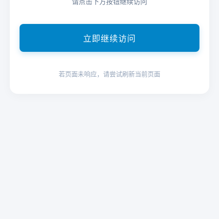
请点击下方按钮继续访问
立即继续访问
若页面未响应，请尝试刷新当前页面