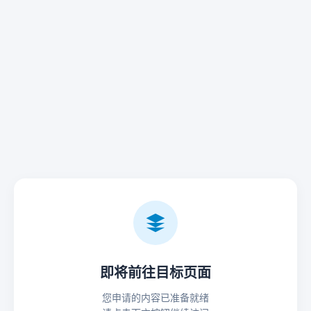
即将前往目标页面
您申请的内容已准备就绪