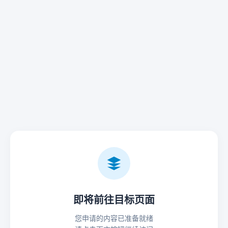
即将前往目标页面
您申请的内容已准备就绪