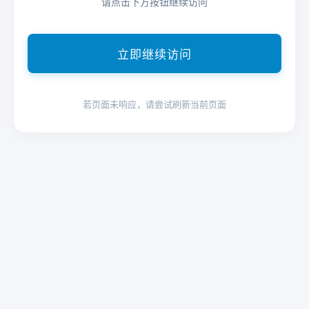
请点击下方按钮继续访问
立即继续访问
若页面未响应，请尝试刷新当前页面