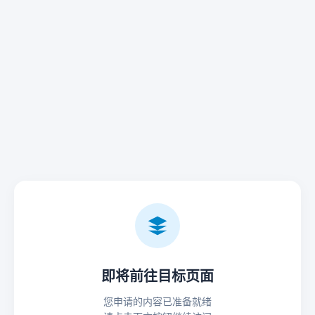
即将前往目标页面
您申请的内容已准备就绪