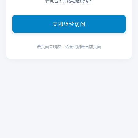
请点击下方按钮继续访问
立即继续访问
若页面未响应，请尝试刷新当前页面