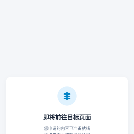
即将前往目标页面
您申请的内容已准备就绪