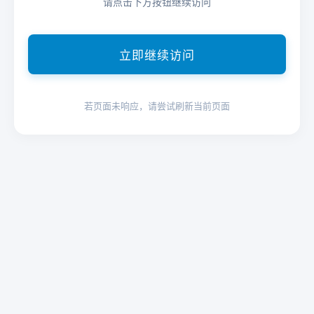
请点击下方按钮继续访问
立即继续访问
若页面未响应，请尝试刷新当前页面