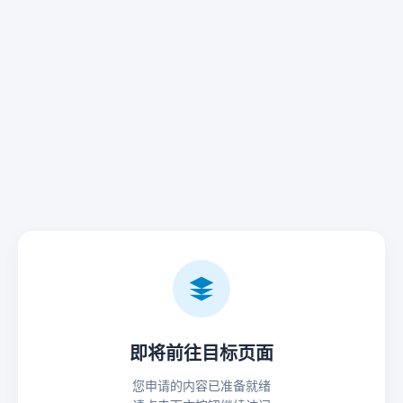
即将前往目标页面
您申请的内容已准备就绪