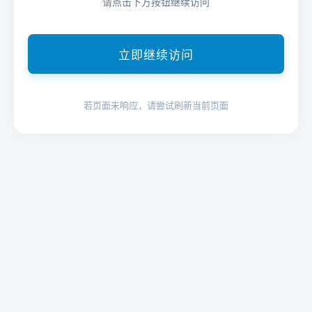
请点击下方按钮继续访问
立即继续访问
若页面未响应，请尝试刷新当前页面