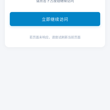
请点击下方按钮继续访问
立即继续访问
若页面未响应，请尝试刷新当前页面