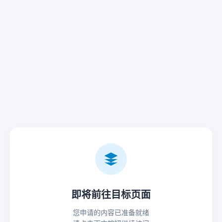
即将前往目标页面
您申请的内容已准备就绪