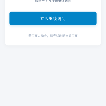
请点击下方按钮继续访问
立即继续访问
若页面未响应，请尝试刷新当前页面