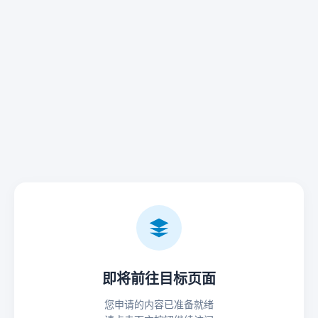
即将前往目标页面
您申请的内容已准备就绪