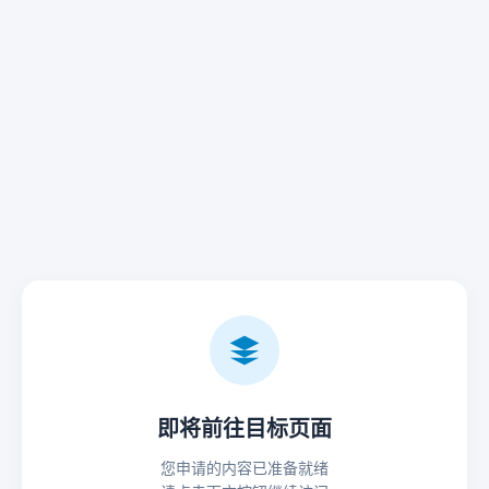
即将前往目标页面
您申请的内容已准备就绪