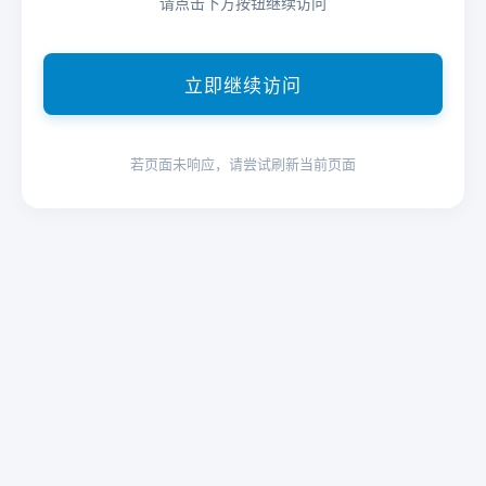
请点击下方按钮继续访问
立即继续访问
若页面未响应，请尝试刷新当前页面